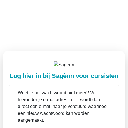
Log hier in bij Sagènn voor cursisten
Weet je het wachtwoord niet meer? Vul
hieronder je e-mailadres in. Er wordt dan
direct een e-mail naar je verstuurd waarmee
een nieuw wachtwoord kan worden
aangemaakt.